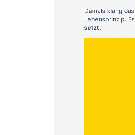
Damals klang das 
Lebensprinzip. Es
setzt.