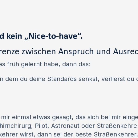
d kein „Nice-to-have“.
Grenze zwischen Anspruch und Ausre
s früh gelernt habe, dann das:
 dem du deine Standards senkst, verlierst du d
mir einmal etwas gesagt, das sich bei mir einge
hirnchirurg, Pilot, Astronaut oder Straßenkehre
hrer wirst, dann sei der beste Straßenkehrer.