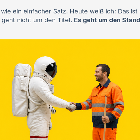
wie ein einfacher Satz. Heute weiß ich: Das ist 
 geht nicht um den Titel.
Es geht um den Stand