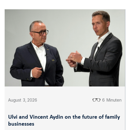
August
3
,
2026
6
Minuten
Ulvi and Vincent Aydin on the future of family
businesses