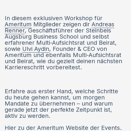
In diesem exklusiven Workshop für
Ameritum
Mitglieder zeigen dir
Andreas
Renner
, Geschäftsführer der Steinbeis
Augsburg Business School und selbst
erfahrener Multi-Aufsichtsrat und Beirat,
sowie
Ulvi Aydin
, Founder & CEO von
Ameritum und ebenfalls Multi-Aufsichtsrat
und Beirat, wie du gezielt deinen nächsten
Karriereschritt vorbereitest.
Erfahre aus erster Hand, welche Schritte
du heute gehen kannst, um morgen
Mandate zu übernehmen – und warum
gerade jetzt der perfekte Zeitpunkt ist,
aktiv zu werden.
Hier zu der Ameritum Website der Events
.