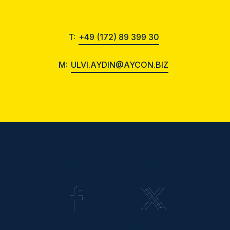
T:
+49 (172) 89 399 30
M:
ULVI.AYDIN@AYCON.BIZ