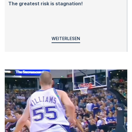
The greatest risk is stagnation!
WEITERLESEN