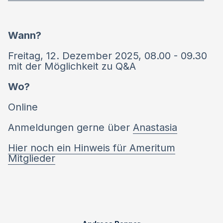
Wann?
Freitag, 12. Dezember 2025, 08.00 - 09.30
mit der Möglichkeit zu Q&A
Wo?
Online
Anmeldungen gerne über
Anastasia
Hier noch ein Hinweis für Ameritum
Mitglieder