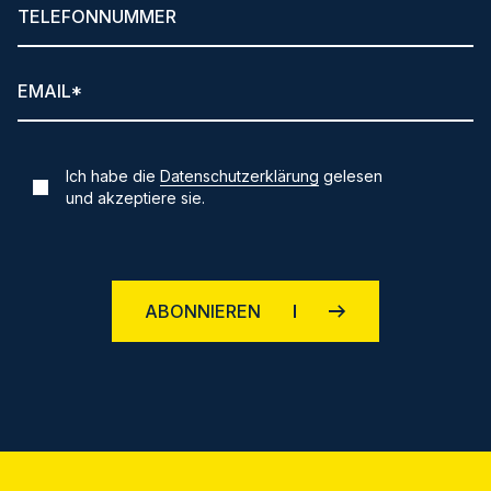
Ich habe die
Datenschutzerklärung
gelesen
und akzeptiere sie.
ABONNIEREN