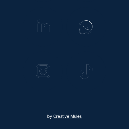
by
Creative Mules