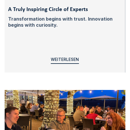
A Truly Inspiring Circle of Experts
Transformation begins with trust. Innovation
begins with curiosity.
WEITERLESEN