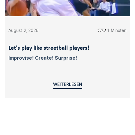
August
2
,
2026
1
Minuten
Let's play like streetball players!
Improvise! Create! Surprise!
WEITERLESEN