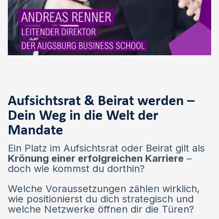
Aufsichtsrat & Beirat werden –
Dein Weg in die Welt der
Mandate
Ein Platz im Aufsichtsrat oder Beirat gilt als
Krönung einer erfolgreichen Karriere
–
doch wie kommst du dorthin?
Welche Voraussetzungen zählen wirklich,
wie positionierst du dich strategisch und
welche Netzwerke öffnen dir die Türen?