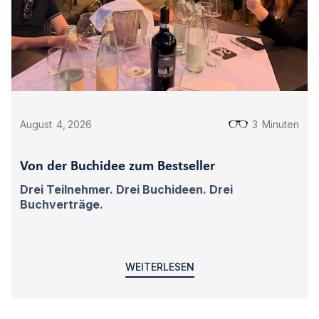
August
4
,
2026
3
Minuten
Von der Buchidee zum Bestseller
Drei Teilnehmer. Drei Buchideen. Drei
Buchverträge.
WEITERLESEN