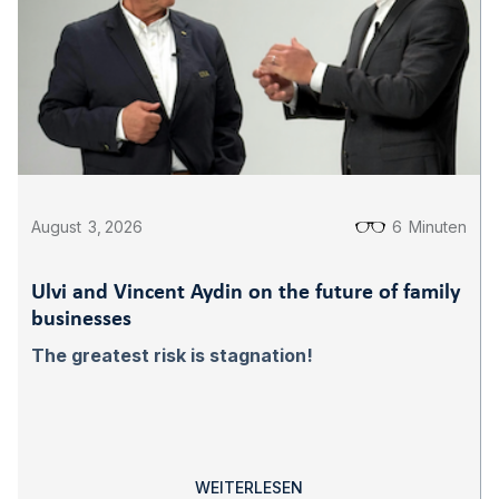
August
3
,
2026
6
Minuten
Ulvi and Vincent Aydin on the future of family
businesses
The greatest risk is stagnation!
WEITERLESEN