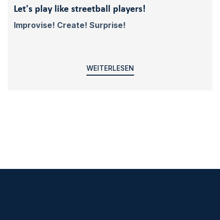
Let's play like streetball players!
Improvise! Create! Surprise!
WEITERLESEN