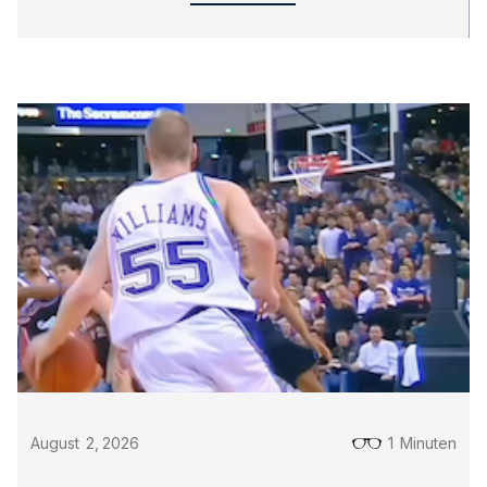
August
2
,
2026
1
Minuten