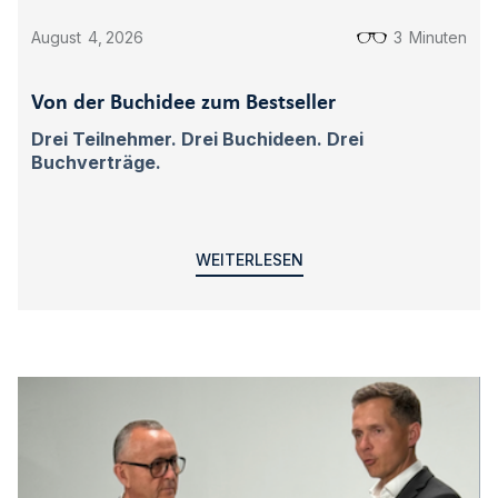
August
4
,
2026
3
Minuten
Von der Buchidee zum Bestseller
Drei Teilnehmer. Drei Buchideen. Drei
Buchverträge.
WEITERLESEN