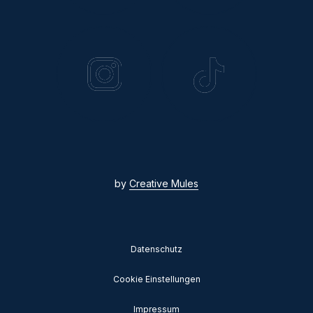
by
Creative Mules
Datenschutz
Cookie Einstellungen
Impressum