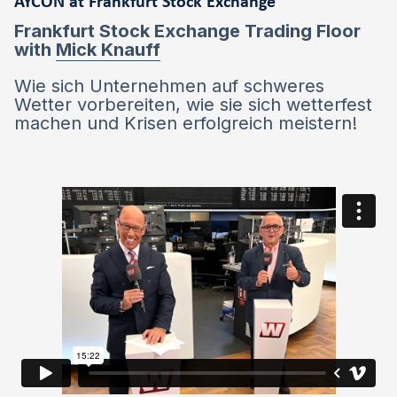
AYCON at Frankfurt Stock Exchange
Frankfurt Stock Exchange Trading Floor
with
Mick Knauff
Wie sich Unternehmen auf schweres
Wetter vorbereiten, wie sie sich wetterfest
machen und Krisen erfolgreich meistern!