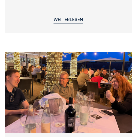
WEITERLESEN